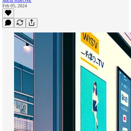
Michi HIROSE
Feb 05, 2024