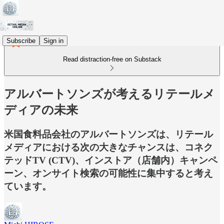
Subscribe
Sign in
Read distraction-free on Substack
アルバートソンズが考えるリテールメ
ディアの未来
米国食料品会社のアルバートソンズは、リテール
メディアにおける次の大きなチャンスは、コネク
テッドTV (CTV)、インストア（店舗内）キャンペ
ーン、オンサイト検索の可能性に集中すると考え
ています。