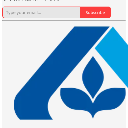
Subscribe