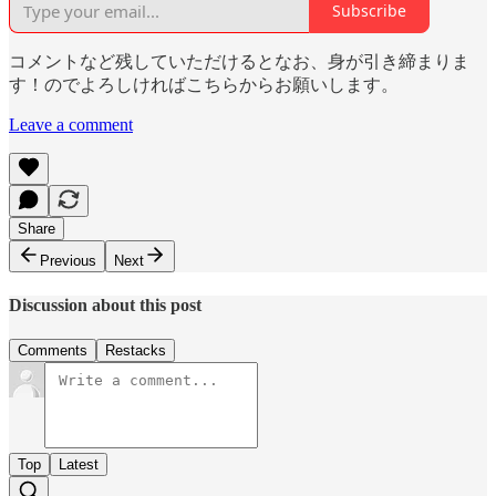
Subscribe
コメントなど残していただけるとなお、身が引き締まりま
す！のでよろしければこちらからお願いします。
Leave a comment
Share
Previous
Next
Discussion about this post
Comments
Restacks
Top
Latest