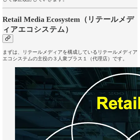
Retail Media Ecosystem（リテールメデ
ィアエコシステム）
まずは、リテールメディアを構成しているリテールメディア
エコシステムの主役の３人衆プラス１（代理店）です。