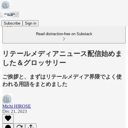
Subscribe
Sign in
Read distraction-free on Substack
リテールメディアニュース配信始めま
した＆グロッサリー
ご挨拶と、まずはリテールメディア界隈でよく使
われる用語をまとめました
Michi HIROSE
Dec 21, 2023