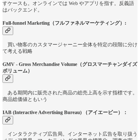
すケースも。オンラインでは Web やアプリを指す。反義語
はバックエンド。
Full-funnel Marketing（フルファネルマーケティング）:
買い物客のカスタマージャーニー全体を特定の段階に分け
て考える戦略
GMV
-
Gross Merchandise Volume（グロスマーチャンダイズ
ボリューム）
ある期間内に販売された商品の総売上高を示す指標です。
商品総価値ともいう
IAB (Interactive Advertising Bureau) （アイエービー）：
インタラクティブ広告局。インターネット広告を取り扱う