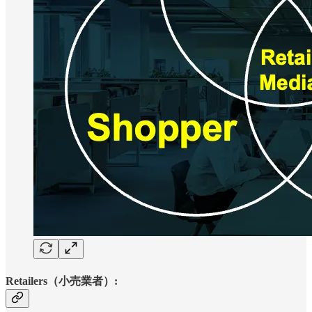
Retailers（小売業者）: