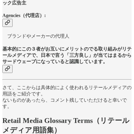
ック広告主
Agencies（代理店）:
ブランドやメーカーの代理人
基本的にこの３者がお互いにメリットのでる取り組みがリテ
ールメディアで、日本で言う「
三方良し
」が当てはまるから
サードウェーブになっていると認識しています。
さて、ここからは具体的によく使われるリテールメディアの
用語をご紹介です。
ないものがあったら、コメント残していただけると幸いで
す。
Retail Media Glossary Terms（リテール
メディア用語集）