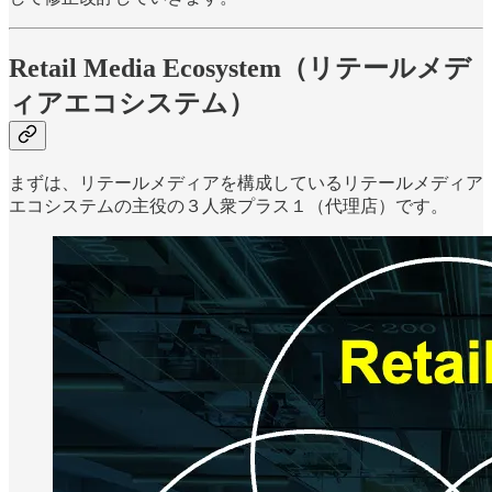
Retail Media Ecosystem（リテールメデ
ィアエコシステム）
まずは、リテールメディアを構成しているリテールメディア
エコシステムの主役の３人衆プラス１（代理店）です。