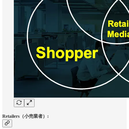
Retailers（小売業者）: