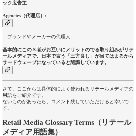
ック広告主
Agencies（代理店）:
ブランドやメーカーの代理人
基本的にこの３者がお互いにメリットのでる取り組みがリテ
ールメディアで、日本で言う「
三方良し
」が当てはまるから
サードウェーブになっていると認識しています。
さて、ここからは具体的によく使われるリテールメディアの
用語をご紹介です。
ないものがあったら、コメント残していただけると幸いで
す。
Retail Media Glossary Terms（リテール
メディア用語集）