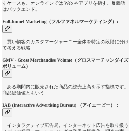
すケースも。オンラインでは Web やアプリを指す。反義語
はバックエンド。
Full-funnel Marketing（フルファネルマーケティング）:
買い物客のカスタマージャーニー全体を特定の段階に分け
て考える戦略
GMV
-
Gross Merchandise Volume（グロスマーチャンダイズ
ボリューム）
ある期間内に販売された商品の総売上高を示す指標です。
商品総価値ともいう
IAB (Interactive Advertising Bureau) （アイエービー）：
インタラクティブ広告局。インターネット広告を取り扱う