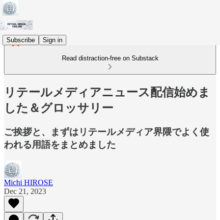
Subscribe
Sign in
Read distraction-free on Substack
リテールメディアニュース配信始めま
した＆グロッサリー
ご挨拶と、まずはリテールメディア界隈でよく使
われる用語をまとめました
Michi HIROSE
Dec 21, 2023