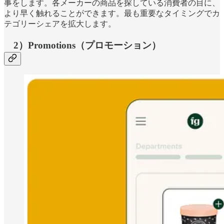
事をします。各メーカーの商品を探している消費者の目に、
より早く触れることができます。最も重要なタイミングでカ
テゴリーシェアを拡大します。
2）Promotions（プロモーション）