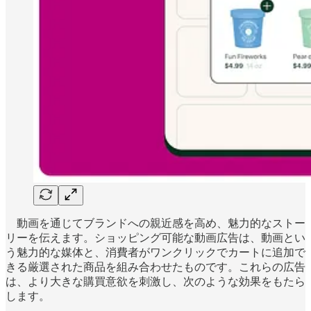
動画を通じてブランドへの親近感を高め、魅力的なストー
リーを伝えます。ショッピング可能な動画広告は、動画とい
う魅力的な媒体と、消費者がワンクリックでカートに追加で
きる厳選された商品を組み合わせたものです。これらの広告
は、より大きな購買意欲を刺激し、次のような効果をもたら
します。