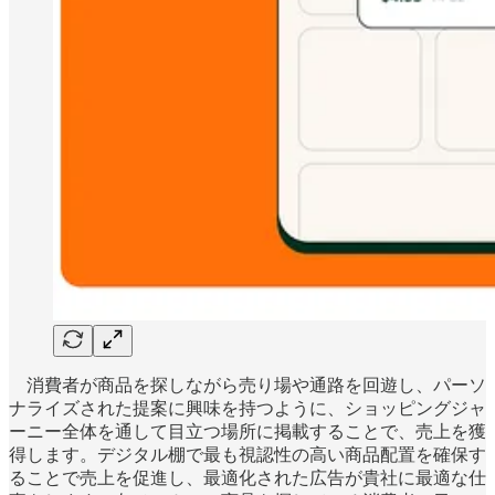
消費者が商品を探しながら売り場や通路を回遊し、パーソ
ナライズされた提案に興味を持つように、ショッピングジャ
ーニー全体を通して目立つ場所に掲載することで、売上を獲
得します。デジタル棚で最も視認性の高い商品配置を確保す
ることで売上を促進し、最適化された広告が貴社に最適な仕