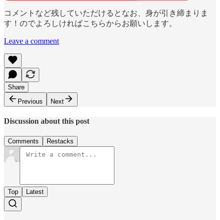
コメントなど残していただけるとなお、身が引き締まりま
す！のでよろしければこちらからお願いします。
Leave a comment
Share
Previous
Next
Discussion about this post
Comments
Restacks
Top
Latest