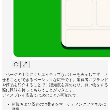
ページの上部にクリエイティブなバナーを表示して注目さ
せることができるベーシックな広告です。消費者にブランド
や商品を紹介することで、認知度を高めたり、買い物をする
際に興味を持ってもらうことができます。
ディスプレイ広告では次のことが可能です。
新規および既存の消費者をマーケティングファネルに
誘導