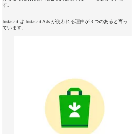
す。
Instacart は Instacart Ads が使われる理由が 3 つのあると言っ
ています。