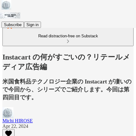
Subscribe
Sign in
Read distraction-free on Substack
Instacart の何がすごいの？リテールメ
ディア広告編
米国食料品テクノロジー企業の Instacart が凄いの
で今回から、シリーズでご紹介します。今回は第
四回目です。
Michi HIROSE
Apr 22, 2024