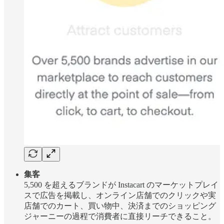
集客
5,500 を超えるブランドが Instacart のマーケットプレイ
スで広告を掲載し、オンライン店舗でのクリックや実
店舗でのカート、買い物中、決済までのショッピング
ジャーニーの過程で消費者に直接リーチできること。