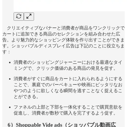
クリエイティブなバナーと消費者が商品をワンクリックで
カートに追加できる商品のセレクションを組み合わせた広
告。より魅力的なショッピング体験を作り出すことができま
す。ショッパブルディスプレイ広告は下記のことに役立ちま
す：
消費者のショッピングジャーニーにおける最適なタイ
ミングで、クリック価値のある商品の発見を促す。
消費者がすぐに商品をカートに入れられるようにする
ことで、裏庭でのバーベキューや映画にピッタリなお
やつのように欲しくなる瞬間を逃すことなく捉えるこ
とができる。
ファネルの上部と下部を一体化することで購買意欲を
促進し、消費者が数秒で購入を完了するよう促す。
6）Shoppable Vide ads（ショッパブル動画広