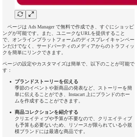
ページは Ads Manager で無料で作成でき、すぐにショッピ
ングが可能です。また、ユニークなURLを提供すること
で、オンラインプラットフォームのディスプレイキャンペー
ンだけでなく、サードパーティのメディアからのトラフィッ
クを簡単にリンクできます。
ページの設定やカスタマイズは簡単で、以下のことが可能で
す：
ブランドストーリーを伝える
季節のイベントや新商品の発表など、ストーリーを簡
単に伝えることができ、Instacart 上にブランドのホー
ムを作成することができます。
商品コレクションを紹介する
クリエイティブや予算が不要なので、クリエイティブ
も予算も必要ないため、リソースが限られている小規
模ブランドには最適な商品です。