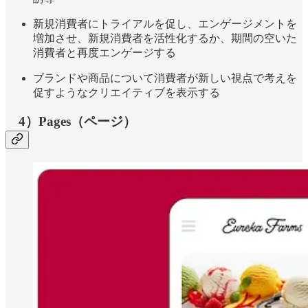
新規消費者にトライアルを促し、エンゲージメントを
増加させ、新規消費者を活性化するか、期間の空いた
消費者と再度エンゲージする
ブランドや商品について消費者が新しい視点で考えを
促すようなクリエイティブを表示する
4）Pages（ページ）