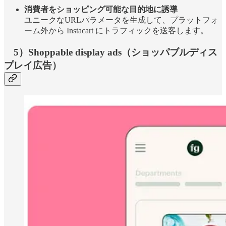
消費者をショッピング可能な目的地に誘導
ユニークなURLパラメータを生成して、プラットフォ
ーム外から Instacart にトラフィックを送客します。
5）Shoppable display ads（ショッパブルディス
プレイ広告）