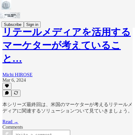
Subscribe
Sign in
リテールメディアを活用する
マーケターが考えているこ
と…
Michi HIROSE
Mar 6, 2024
本シリーズ最終回は、米国のマーケターが考えるリテールメ
ディアに関連するソリューションついて見ていきましょう。
Read →
Comments