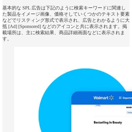
基本的な SPL 広告は下記のように検索キーワードに関連し
た製品をイメージ画像、価格そしていくつかのテキスト要素
などでリスティング形式で表示され、広告とわかるように大
抵 [Ad] [Sponsored] などのアイコンと共に表示されます。掲
載場所は、主に検索結果、商品詳細画面などに表示されま
す。