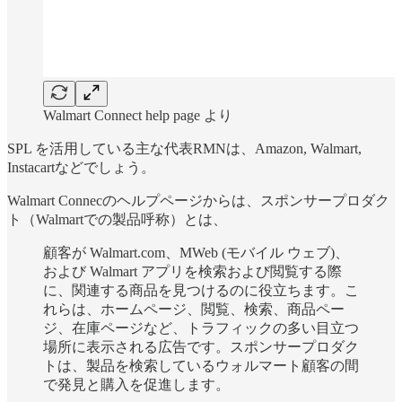
Walmart Connect help page より
SPL を活用している主な代表RMNは、Amazon, Walmart,
Instacartなどでしょう。
Walmart Connecのヘルプページからは、スポンサープロダク
ト（Walmartでの製品呼称）とは、
顧客が Walmart.com、MWeb (モバイル ウェブ)、
および Walmart アプリを検索および閲覧する際
に、関連する商品を見つけるのに役立ちます。こ
れらは、ホームページ、閲覧、検索、商品ペー
ジ、在庫ページなど、トラフィックの多い目立つ
場所に表示される広告です。スポンサープロダク
トは、製品を検索しているウォルマート顧客の間
で発見と購入を促進します。