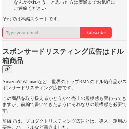
なんかやれそう、と思った方は廣瀬までお気軽に
ご連絡ください
それでは本編スタートです。
Subscribe
スポンサードリスティング広告はドル
箱商品
AmazonやWalmartなど、世界のトップRMNのドル箱商品がス
ポンサードリスティング広告です。
この商品を取り扱えるかどうかで売上の規模感も変わってき
ますが、前編で書いてきたようにそれなりの規模感も必要で
す。
前編では、プロダクトリスティング広告とは、導入、運用の
要件、ハードルなど書きました。