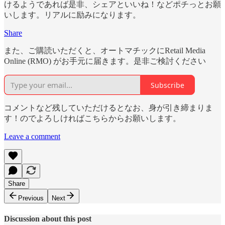
けるようであれば是非、シェアといいね！などポチっとお願
いします。リアルに励みになります。
Share
また、ご購読いただくと、オートマチックにRetail Media
Online (RMO) がお手元に届きます。是非ご検討ください
Subscribe
コメントなど残していただけるとなお、身が引き締まりま
す！のでよろしければこちらからお願いします。
Leave a comment
Share
Previous
Next
Discussion about this post