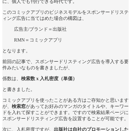
に、個人でも刊行できる時代です。
このコミックアプリのビジネスモデルをスポンサードリステ
ィング広告に当てはめた場合の構図は、
広告主/ブランド＝出版社
RMN＝コミックアプリ
となります。
前回の記事で、スポンサードリスティング広告を導入する要
件みたいなものを書きましたが、
係数は、
検索数 x 入札密度（単価）
と書きました。
コミックアプリを使ったことがある方はご存知かと思います
が、
検索窓
があってお好みのマンガのタイトルや、キーワー
ドを入れて探すことができます。ですので検索結果ページに
スポンサードリスティング広告を設置することが可能です。
次に、入札密度ですが、
出版社は自社のプロモーションした