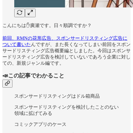
こんにちは✋廣瀬です。日々順調ですか？
前回、RMNの花形広告、スポンサードリスティング広告に
ついて書いた
んですが、また長くなってしまい前回をスポン
サードリスティング広告概要編としました。今回はスポンサ
ードリスティング広告を検討していないであろう企業に対し
ての、新規ジャンル編です。
📣この記事でわかること
スポンサードリスティングはドル箱商品
スポンサードリスティングを検討したことのない
領域に拡げてみる
コミックアプリのケース