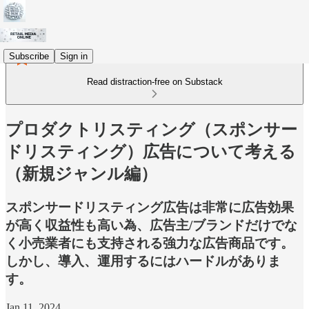
Subscribe
Sign in
Read distraction-free on Substack
プロダクトリスティング（スポンサー
ドリスティング）広告について考える
（新規ジャンル編）
スポンサードリスティング広告は非常に広告効果
が高く収益性も高い為、広告主/ブランドだけでな
く小売業者にも支持される強力な広告商品です。
しかし、導入、運用するにはハードルがありま
す。
Jan 11, 2024