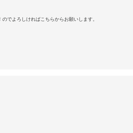
！のでよろしければこちらからお願いします。