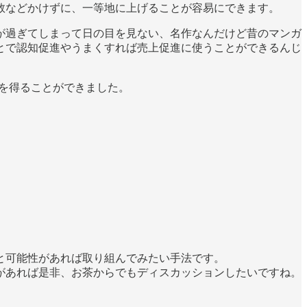
数などかけずに、一等地に上げることが容易にできます。
が過ぎてしまって日の目を見ない、名作なんだけど昔のマンガ
とで認知促進やうまくすれば売上促進に使うことができるんじ
を得ることができました。
と可能性があれば取り組んでみたい手法です。
があれば是非、お茶からでもディスカッションしたいですね。