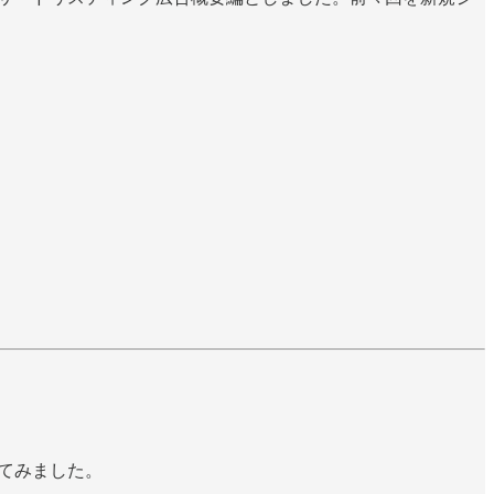
てみました。