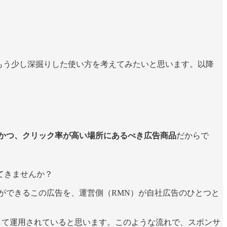
もう少し深掘りした使い方を考えてみたいと思います。以降
かつ、クリック率が高い場所にあるべき広告商品
だからで
てきませんか？
ができるこの広告を、運営側（RMN）が自社広告のひとつと
して運用されていると思います。このような流れで、スポンサ