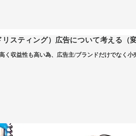
ドリスティング）広告について考える（
高く収益性も高い為、広告主/ブランドだけでなく小