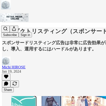
プロダクトリスティング（スポンサー
Subscribe
Sign in
スポンサードリスティング広告は非常に広告効果が
し、導入、運用するにはハードルがあります。
Michi HIROSE
Jan 19, 2024
Share