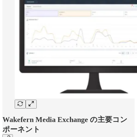
Wakefern Media Exchange の主要コン
ポーネント