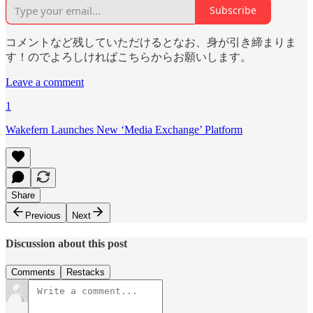
Subscribe
コメントなど残していただけるとなお、身が引き締まりま
す！のでよろしければこちらからお願いします。
Leave a comment
1
Wakefern Launches New ‘Media Exchange’ Platform
Share
Previous
Next
Discussion about this post
Comments
Restacks