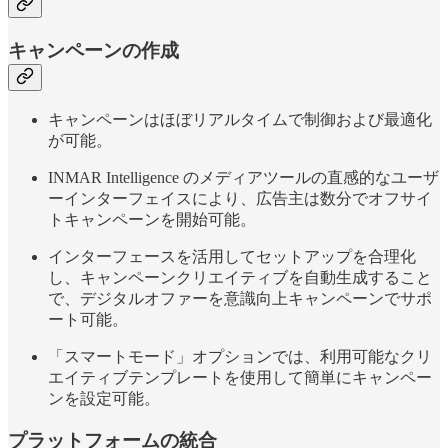
キャンペーンの作成
キャンペーンはほぼリアルタイムで制御および最適化
が可能。
INMAR Intelligence のメディアツールの直感的なユーザ
ーインターフェイスにより、広告主は数分でオフサイ
トキャンペーンを開始可能。
インターフェースを活用してセットアップを合理化
し、キャンペーンクリエイティブを自動生成すること
で、デジタルオファーを意識向上キャンペーンでサポ
ート可能。
「スマートモード」オプションでは、利用可能なクリ
エイティブテンプレートを使用して簡単にキャンペー
ンを設定可能。
プラットフォームの統合