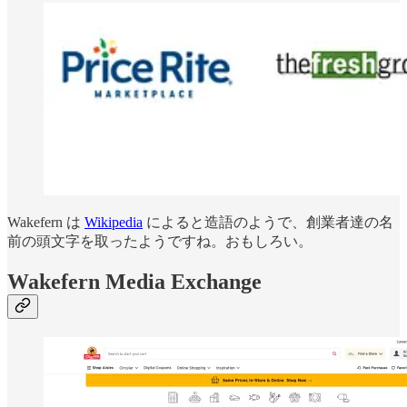
Wakefern は
Wikipedia
によると造語のようで、創業者達の名
前の頭文字を取ったようですね。おもしろい。
Wakefern Media Exchange