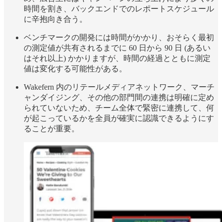
時間を割き、バックエンドでのレポートスケジュール
に辛抱向き合う。
ベンチマークの開発には時間がかかり、おそらく最初
の測定値が共有されるまでに 60 日から 90 日 (あるい
はそれ以上) かかりますが、時間の経過とともに測定
値は変化する可能性がある。
Wakefern 内のリテールメディアネットワーク、マーチ
ャンダイジング、その他の部門間の連携は明確に定め
られていないため、チーム全体で緊密に連携して、何
が起こっているかを全員が確実に認識できるようにす
ることが重要。