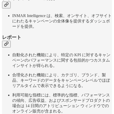
INMAR Intelligence は、検索、オンサイト、オフサイト
にわたるキャンペーンの全体像を提供するダッシュボ
ードを提供。
レポート
自動化された機能により、特定の KPI に対するキャン
ペーンのパフォーマンスに関する包括的かつカスタム
インサイトが得られる。
合理化された機能により、カテゴリ、ブランド、製
品、キーワードのデータをキャンペーンレベルでほぼ
リアルタイムで表示できるようになる。
利用可能な指標には、標準的な指標、パフォーマンス
の傾向、広告収益、およびスポンサードプロダクトの
場合は 14 日間のアトリビューション ウィンドウでの
オンライン販売が含まれる。