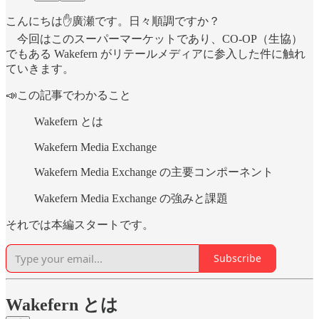
こんにちは✋廣瀬です。日々順調ですか？
今回はこのスーパーマーケットであり、CO-OP（生協）
でもある Wakefern がリテールメディアに参入した件に触れ
ていきます。
📣この記事でわかること
Wakefern とは
Wakefern Media Exchange
Wakefern Media Exchange の主要コンポーネント
Wakefern Media Exchange の強みと課題
それでは本編スタートです。
Subscribe
Wakefern とは