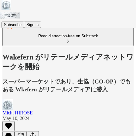
Subscribe
Sign in
Read distraction-free on Substack
Wakefern がリテールメディアネットワ
ークを開始
スーパーマーケットであり、生協（CO-OP）でも
ある Wkefern がリテールメディアに潜入
Michi HIROSE
May 10, 2024