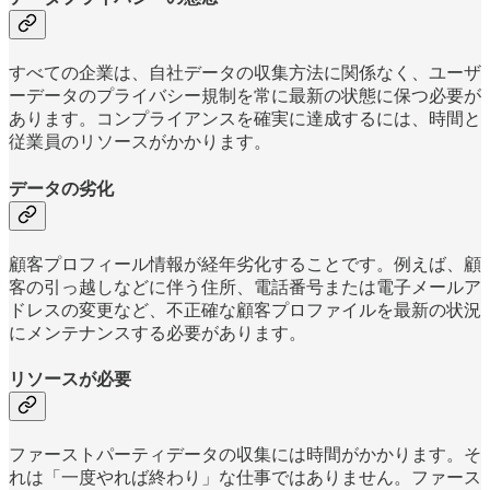
すべての企業は、自社データの収集方法に関係なく、ユーザ
ーデータのプライバシー規制を常に最新の状態に保つ必要が
あります。コンプライアンスを確実に達成するには、時間と
従業員のリソースがかかります。
データの劣化
顧客プロフィール情報が経年劣化することです。例えば、顧
客の引っ越しなどに伴う住所、電話番号または電子メールア
ドレスの変更など、不正確な顧客プロファイルを最新の状況
にメンテナンスする必要があります。
リソースが必要
ファーストパーティデータの収集には時間がかかります。そ
れは「一度やれば終わり」な仕事ではありません。ファース