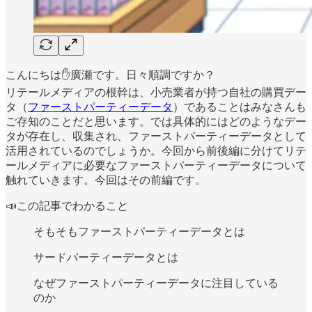
こんにちは✋廣瀬です。日々順調ですか？
リテールメディアの根幹は、小売業者が持つ自社の購買デー
タ（
ファーストパーティーデータ
）であることはみなさんも
ご存知のことだと思います。では具体的にはどのようなデー
タが存在し、収集され、ファーストパーティーデータとして
活用されているのでしょうか。今回から前後編に分けてリテ
ールメディアに必要なファーストパーティーデータについて
触れていきます。今回はその前編です。
📣この記事でわかること
そもそもファーストパーティーデータとは
サードパーティーデータとは
なぜファーストパーティーデータに注目している
のか