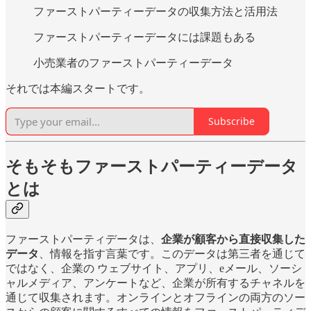
ファーストパーティーデータの収集方法と活用法
ファーストパーティーデータには課題もある
小売業者のファーストパーティーデータ
それでは本編スタートです。
Subscribe
そもそもファーストパーティーデータ
とは
ファーストパーティデータは、
企業が顧客から直接収集した
データ
、情報を指す言葉です。このデータは第三者を通じて
ではなく、企業の ウェブサイト、アプリ、eメール、ソーシ
ャルメディア、アンケートなど、企業が所有するチャネルを
通じて収集されます。オンラインとオフラインの両方のソー