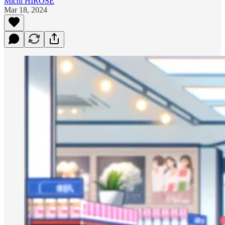
Michi HIROSE
Mar 18, 2024