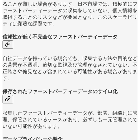
ることが難しい場合があります。日本市場では、積極的にフ
ァーストパーティーデータの収集をしていない、個人情報を
取得することのリスクなどが要因となり、このスケーラビリ
ティは顕著な課題です。
信頼性が低く不完全なファーストパーティーデータ
自社データを持っている場合でも、収集する方法や目的など
の背景が不透明、適切な監視及び管理がなされていない、不
正確さや偏見などが含まれている可能性がある場合がありま
す。
保存されたファーストパーティーデータのサイロ化
収集したファーストパーティーデータが、部署、組織別に管
理、保管されているケースがあり、必ずしも一元管理されて
いない可能性があります。
データプライバシーの懸念