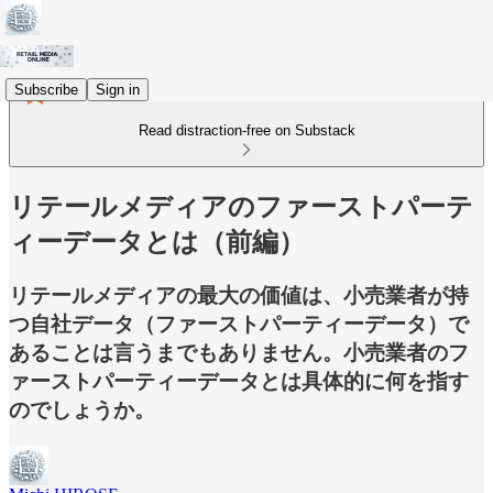
Subscribe
Sign in
Read distraction-free on Substack
リテールメディアのファーストパーテ
ィーデータとは（前編）
リテールメディアの最大の価値は、小売業者が持
つ自社データ（ファーストパーティーデータ）で
あることは言うまでもありません。小売業者のフ
ァーストパーティーデータとは具体的に何を指す
のでしょうか。