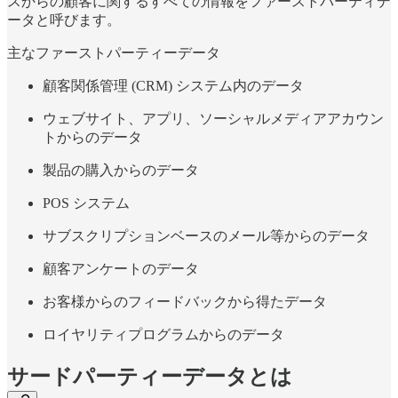
スからの顧客に関するすべての情報をファーストパーティデ
ータと呼びます。
主なファーストパーティーデータ
顧客関係管理 (CRM) システム内のデータ
ウェブサイト、アプリ、ソーシャルメディアアカウン
トからのデータ
製品の購入からのデータ
POS システム
サブスクリプションベースのメール等からのデータ
顧客アンケートのデータ
お客様からのフィードバックから得たデータ
ロイヤリティプログラムからのデータ
サードパーティーデータとは