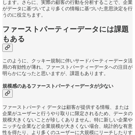
します。さらに、実際の顧客の行動を分析することで、企業
がデータに基づいてより多くの情報に基づいた意思決定を行
うのに役立ちます。
ファーストパーティーデータには課題
もある
このように、クッキー規制に伴いサードパーティーデータ活
用の有効性が薄れ、ファーストパーティーデータへの注目が
明らかになったと思いますが、課題もあります。
規模感のあるファーストパーティーデータが少ない
ファーストパーティ データは顧客が提供する情報、または
企業がユーザーと行うやり取りに限定されるため、データの
規模大きくないことが珍しくありません。特に新しい企業や
ニッチな企業など企業規模が大きくない場合、統計的な有意
性を得たり、より多くのユーザーに大規模にリーチしたりす