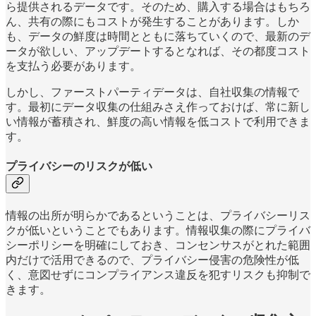
ら提供されるデータです。そのため、購入する場合はもちろ
ん、共有の際にもコストが発生することがあります。しか
も、データの鮮度は時間とともに落ちていくので、最新のデ
ータが欲しい、アップデートするとなれば、その都度コスト
を支払う必要があります。
しかし、ファーストパーティデータは、自社収集の情報で
す。最初にデータ収集の仕組みさえ作っておけば、常に新し
い情報が蓄積され、鮮度の高い情報を低コストで利用できま
す。
プライバシーのリスクが低い
情報の出所が明らかであるということは、プライバシーリス
クが低いということでもあります。情報収集の際にプライバ
シーポリシーを明確にしておき、コンセンサスがとれた範囲
内だけで活用できるので、プライバシー侵害の危険性が低
く、意図せずにコンプライアンス違反を犯すリスクも抑制で
きます。