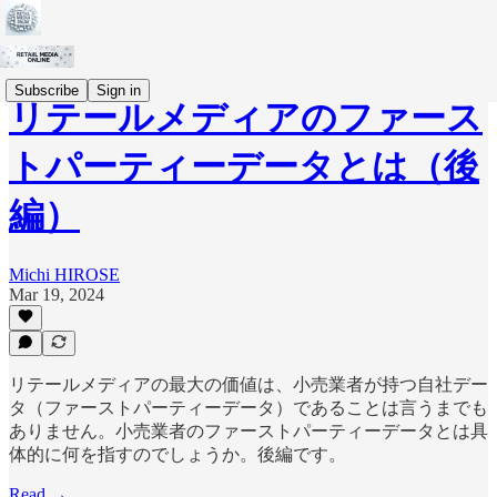
Subscribe
Sign in
リテールメディアのファース
トパーティーデータとは（後
編）
Michi HIROSE
Mar 19, 2024
リテールメディアの最大の価値は、小売業者が持つ自社デー
タ（ファーストパーティーデータ）であることは言うまでも
ありません。小売業者のファーストパーティーデータとは具
体的に何を指すのでしょうか。後編です。
Read →