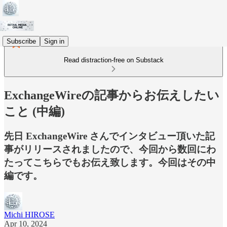
Subscribe
Sign in
Read distraction-free on Substack
ExchangeWireの記事からお伝えしたい
こと (中編)
先日 ExchangeWire さんでインタビュー頂いた記
事がリリースされましたので、今回から数回にわ
たってこちらでもお伝え致します。今回はその中
編です。
Michi HIROSE
Apr 10, 2024