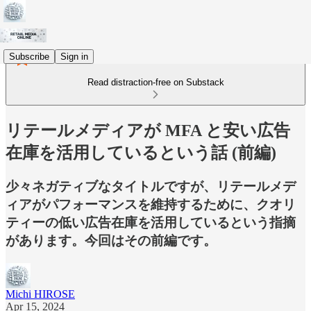
Subscribe
Sign in
Read distraction-free on Substack
リテールメディアが MFA と安い広告
在庫を活用しているという話 (前編)
少々ネガティブなタイトルですが、リテールメデ
ィアがパフォーマンスを維持するために、クオリ
ティーの低い広告在庫を活用しているという指摘
があります。今回はその前編です。
Michi HIROSE
Apr 15, 2024