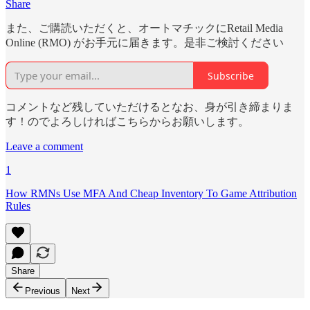
Share
また、ご購読いただくと、オートマチックにRetail Media
Online (RMO) がお手元に届きます。是非ご検討ください
Subscribe
コメントなど残していただけるとなお、身が引き締まりま
す！のでよろしければこちらからお願いします。
Leave a comment
1
How RMNs Use MFA And Cheap Inventory To Game Attribution
Rules
Share
Previous
Next