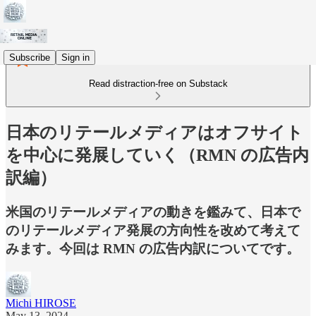
Subscribe
Sign in
Read distraction-free on Substack
日本のリテールメディアはオフサイト
を中心に発展していく（RMN の広告内
訳編）
米国のリテールメディアの動きを鑑みて、日本で
のリテールメディア発展の方向性を改めて考えて
みます。今回は RMN の広告内訳についてです。
Michi HIROSE
May 13, 2024