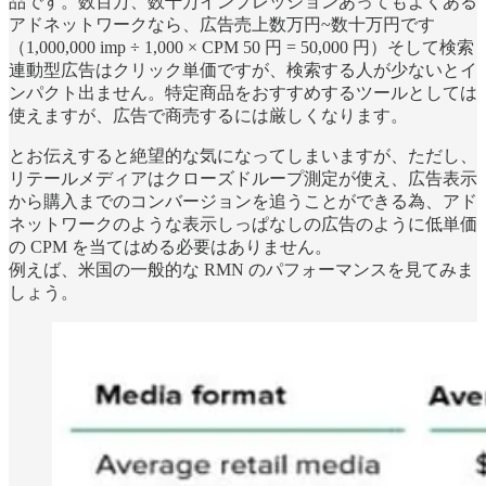
品です。数百万、数千万インプレッションあってもよくある
アドネットワークなら、広告売上数万円~数十万円です
（1,000,000 imp ÷ 1,000 × CPM 50 円 = 50,000 円）そして検索
連動型広告はクリック単価ですが、検索する人が少ないとイ
ンパクト出ません。特定商品をおすすめするツールとしては
使えますが、広告で商売するには厳しくなります。
とお伝えすると絶望的な気になってしまいますが、ただし、
リテールメディアはクローズドループ測定が使え、広告表示
から購入までのコンバージョンを追うことができる為、アド
ネットワークのような表示しっぱなしの広告のように低単価
の CPM を当てはめる必要はありません。
例えば、米国の一般的な RMN のパフォーマンスを見てみま
しょう。