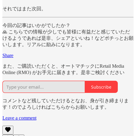
それではまた次回。
今回の記事はいかがでしたか？
🙏 こちらでの情報が少しでも皆様に有益だと感じていただ
けるようであれば是非、シェアといいね！などポチっとお願
いします。リアルに励みになります。
Share
また、ご購読いただくと、オートマチックにRetail Media
Online (RMO) がお手元に届きます。是非ご検討ください
Subscribe
コメントなど残していただけるとなお、身が引き締まりま
す！のでよろしければこちらからお願いします。
Leave a comment