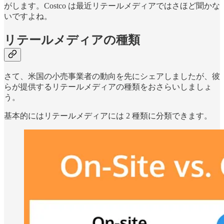
がします。Costco は最近リテールメディアではさほど聞かな
いですよね。
リテールメディアの種類
さて、米国の小売事業者の動向を先にシェアしましたが、彼
らが提供するリテールメディアの種類をおさらいしましょ
う。
基本的にはリテールメディアには 2 種類に分類できます。