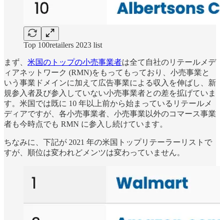
Top 100retailers 2023 list
まず、
米国のトップの小売事業者
は全て自社のリテールメデ
ィアネットワーク (RMN)をもってもっており、小売事業と
いう事業ドメインに加えて広告事業による収入を伸ばし、新
規参入者及び参入していない小売事業者との差を拡げていま
す。米国では既に 10 年以上前から始まっているリテールメ
ディアですが、各小売事業者、小売事業以外のコマース事業
者も今時点でも RMN に参入し続けています。
ちなみに、下記が 2021 年の米国トップリテーラーリストで
すが、順位は変われどメンツは変わっていません。