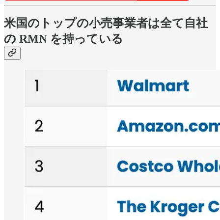
米国のトップの小売事業者は全て自社
の RMN を持っている