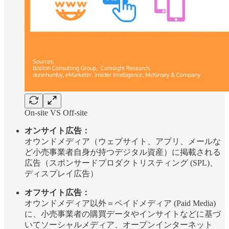
On-site VS Off-site
オンサイト広告：
オウンドメディア（ウェブサイト、アプリ、メールな
ど小売事業者自身が持つデジタル資産）に掲載される
広告（スポンサードプロダクトリスティング (SPL)、
ディスプレイ広告）
オフサイト広告：
オウンドメディア以外＝ペイドメディア (Paid Media)
に、小売事業者の購買データやインサイトなどに基づ
いてソーシャルメディア、オープンインターネット