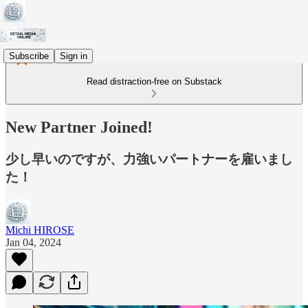
Subscribe
Sign in
Read distraction-free on Substack
New Partner Joined!
少し早いのですが、力強いパートナーを雇いまし
た！
Michi HIROSE
Jan 04, 2024