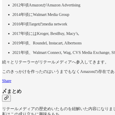
2012年頃AmazonがAmazon Advertising
2014年頃にWalmart Media Group
2016年頃Targetのmedia network
2017年頃にはKroger, BestBuy, Macy’s,
2019年頃、Roundel, Instacart, Albertsons
2021年頃、Walmart Connect, Wag, CVS Media Exchange, Shi
続々とリテーラーがリテールメディアへ参入してきます。
このきっかけを作ったのはいうまでもなくAmazonの存在であ
Share
〆まとめ
リテールメディアの歴史めいたものを紐解いた内容になりま
私はこの成り立ちに興味をもち、