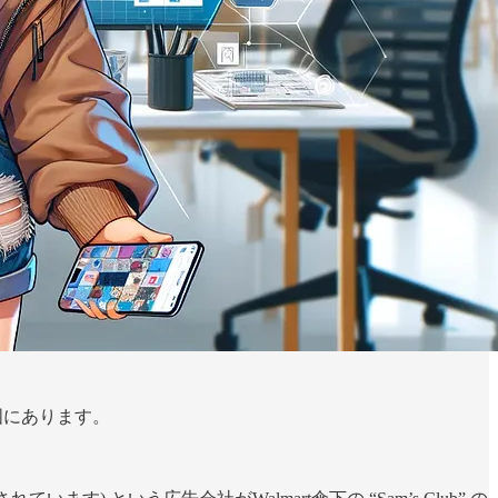
国にあります。