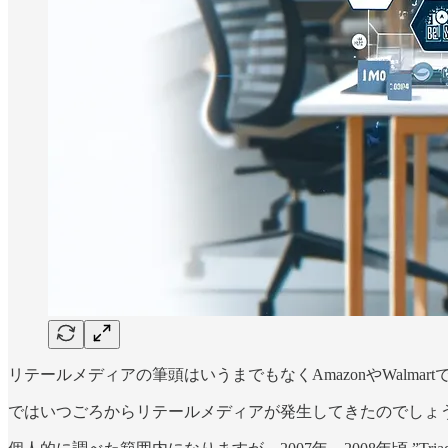
リテールメディアの筆頭はいうまでもなくAmazonやWalm
ではいつごろからリテールメディアが発生してきたのでしょ