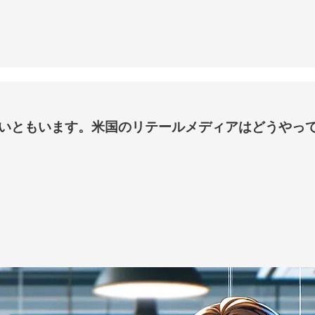
いともいます。米国のリテールメディアはどうやっ