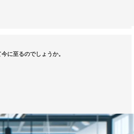
て今に至るのでしょうか。