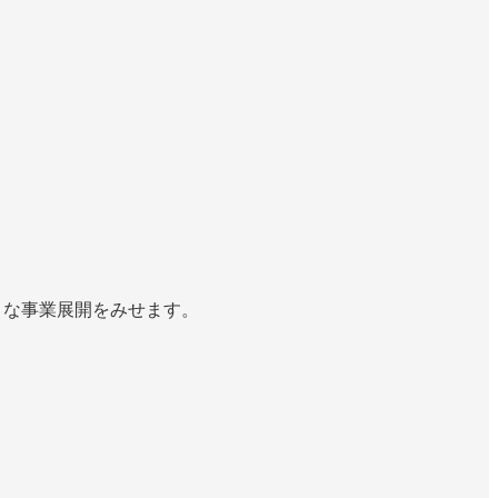
ような事業展開をみせます。