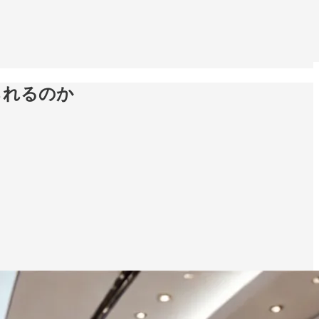
られるのか