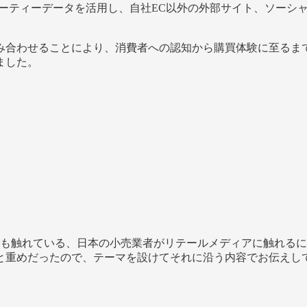
ーティーデータを活用し、自社EC以外の外部サイト、ソーシャ
。
合わせることにより、消費者への認知から購買体験に至るま
ました。
も触れている、日本の小売業者がリテールメディアに触れるに
と重めだったので、テーマを設けてそれに沿う内容でお伝えし