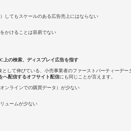
）してもスケールのある広告売上にはならない
をかけることは容易でない
C上の検索、ディスプレイ広告を指す
として伸びている、小売事業者のファーストパーティーデータ
をへ配信するオフサイト配信
にも同じことが言えます。
オンラインでの購買データ）が少ない
リュームが少ない