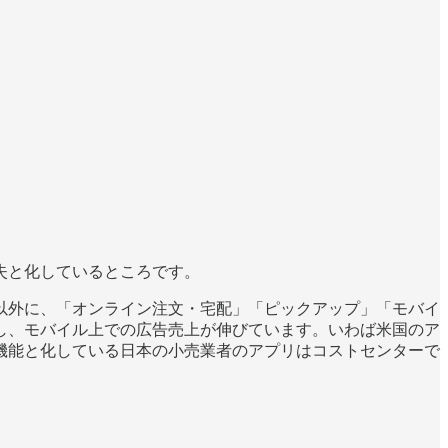
失と化しているところです。
以外に、「オンライン注文・宅配」「ピックアップ」「モバイ
し、モバイル上での広告売上が伸びています。いわば米国のア
機能と化している日本の小売業者のアプリはコストセンターで