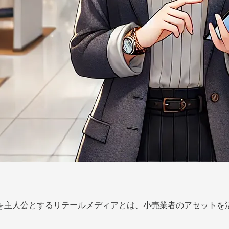
主人公とするリテールメディアとは、小売業者のアセットを