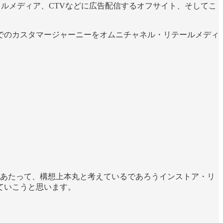
ルメディア、CTVなどに広告配信するオフサイト、そしてこ
でのカスタマージャーニーをオムニチャネル・リテールメディ
あたって、構想上本丸と考えているであろうインストア・リ
ていこうと思います。