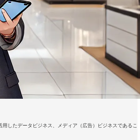
活用したデータビジネス、メディア（広告）ビジネスであるこ