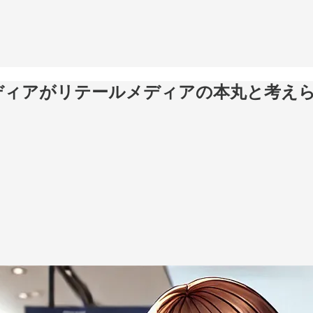
ディアがリテールメディアの本丸と考え