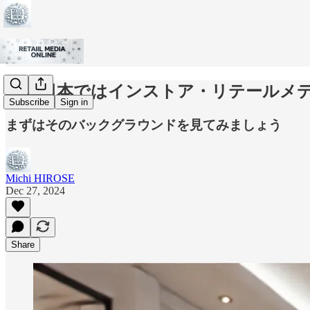
なぜ日本ではインストア・リテールメ
Subscribe
Sign in
まずはそのバックグラウンドを見てみましょう
Michi HIROSE
Dec 27, 2024
Share