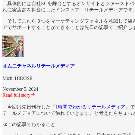
具体的には自社ECを舞台とするオンサイトとファーストパ
れに実店舗を舞台にしたインストア・リテールメディアです
そしてこれら３つをマーケティングファネルを意識して組み
アでサポートすることができることは先日の記事でご紹介し
オムニチャネルリテールメディア
Michi HIROSE
·
November 5, 2024
Read full story
今回は先日刊行した『
1時間でわかるリテールメディア
』で
テールメディアについて触れていきます。と考えたらちょっ
📣この記事でわかること