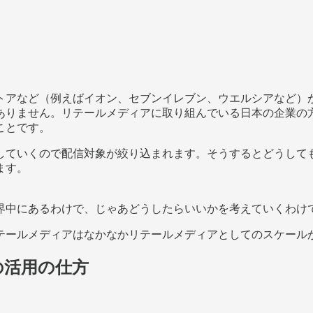
アなど（例えばイオン、セブンイレブン、ウエルシアなど）
ありません。リテールメディアに取り組んでいる日本の企業の
ことです。
ていくので配信対象が絞り込まれます。そうするとどうして
ます。
界中にあるわけで、じゃあどうしたらいいかを考えていくわけ
ールメディアはなかなかリテールメディアとしてのスケール
の活用の仕方