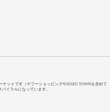
ケットです（ヤフーショッピングやZOZO TOWNを含めて
スパイラルになっています。