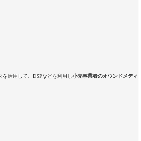
を活用して、DSPなどを利用し
小売事業者のオウンドメディ